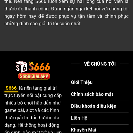
thế. Nền tảng S666 luôn xem sự hài lòng của hội viên là
thước đo thành công. Đừng ngần ngại kết nối với chúng tôi
ngay hôm nay để được phục vụ tận tâm và chinh phục
những đỉnh cao giải trí lôi cuốn nhất.
VỀ CHÚNG TÔI
Giới Thiệu
S666
là nền tảng giải trí
Chính sách bảo mật
trực tuyến nổi bật cung cấp
nhiều trò chơi hấp dẫn như
Điều khoản điều kiện
game bài, slot và các hình
thức giải trí đổi thưởng đa
Liên Hệ
dạng. Hệ thống hoạt động
Khuyến Mãi
ổn định, bảo mật tốt và liên