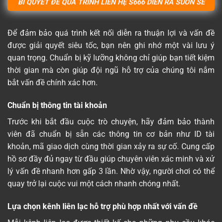
BÍ QUYẾT ĐỂ QUÁ TRÌNH LIÊN HỆ S666 DIỄN RA SUÔN SẺ
Để đảm bảo quá trình kết nối diễn ra thuận lợi và vấn đề
được giải quyết siêu tốc, bạn nên ghi nhớ một vài lưu ý
quan trọng. Chuẩn bị kỹ lưỡng không chỉ giúp bạn tiết kiệm
thời gian mà còn giúp đội ngũ hỗ trợ của chúng tôi nắm
bắt vấn đề chính xác hơn.
Chuẩn bị thông tin tài khoản
Trước khi bắt đầu cuộc trò chuyện, hãy đảm bảo thành
viên đã chuẩn bị sẵn các thông tin cơ bản như ID tài
khoản, mã giao dịch cùng thời gian xảy ra sự cố. Cung cấp
hồ sơ đầy đủ ngay từ đầu giúp chuyên viên xác minh và xử
lý vấn đề nhanh hơn gấp 3 lần. Nhờ vậy, người chơi có thể
quay trở lại cuộc vui một cách nhanh chóng nhất.
Lựa chọn kênh liên lạc hỗ trợ phù hợp nhất với vấn đề