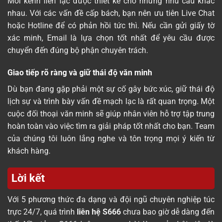
Mỗi kênh liên lạc được thiết kế cho những nhu cầu khác
nhau. Với các vấn đề cấp bách, bạn nên ưu tiên Live Chat
hoặc Hotline để có phản hồi tức thì. Nếu cần gửi giấy tờ
xác minh, Email là lựa chọn tốt nhất để yêu cầu được
chuyển đến đúng bộ phận chuyên trách.
Giao tiếp rõ ràng và giữ thái độ văn minh
Dù bạn đang gặp phải một sự cố gây bức xúc, giữ thái độ
lịch sự và trình bày vấn đề mạch lạc là rất quan trọng. Một
cuộc đối thoại văn minh sẽ giúp nhân viên hỗ trợ tập trung
hoàn toàn vào việc tìm ra giải pháp tốt nhất cho bạn. Team
của chúng tôi luôn lắng nghe và tôn trọng mọi ý kiến từ
khách hàng.
Lời kết
Với 5 phương thức đa dạng và đội ngũ chuyên nghiệp túc
trực 24/7, quá trình
liên hệ S666
chưa bao giờ dễ dàng đến