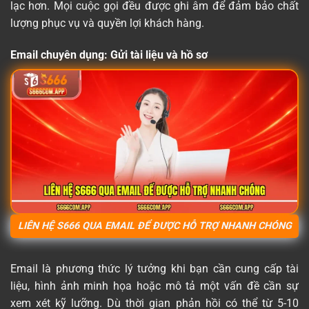
lạc hơn. Mọi cuộc gọi đều được ghi âm để đảm bảo chất
lượng phục vụ và quyền lợi khách hàng.
Email chuyên dụng: Gửi tài liệu và hồ sơ
LIÊN HỆ S666 QUA EMAIL ĐỂ ĐƯỢC HỖ TRỢ NHANH CHÓNG
Email là phương thức lý tưởng khi bạn cần cung cấp tài
liệu, hình ảnh minh họa hoặc mô tả một vấn đề cần sự
xem xét kỹ lưỡng. Dù thời gian phản hồi có thể từ 5-10