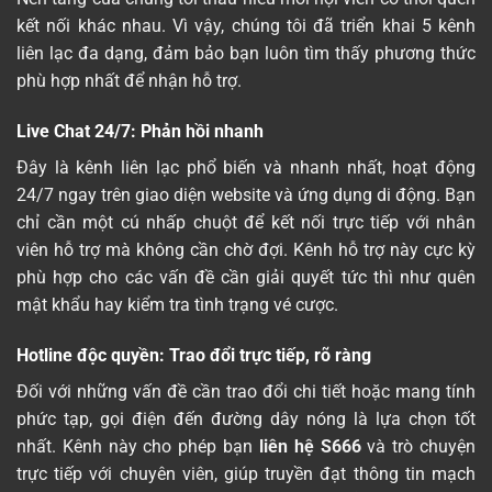
kết nối khác nhau. Vì vậy, chúng tôi đã triển khai 5 kênh
liên lạc đa dạng, đảm bảo bạn luôn tìm thấy phương thức
phù hợp nhất để nhận hỗ trợ.
Live Chat 24/7: Phản hồi nhanh
Đây là kênh liên lạc phổ biến và nhanh nhất, hoạt động
24/7 ngay trên giao diện website và ứng dụng di động. Bạn
chỉ cần một cú nhấp chuột để kết nối trực tiếp với nhân
viên hỗ trợ mà không cần chờ đợi. Kênh hỗ trợ này cực kỳ
phù hợp cho các vấn đề cần giải quyết tức thì như quên
mật khẩu hay kiểm tra tình trạng vé cược.
Hotline độc quyền: Trao đổi trực tiếp, rõ ràng
Đối với những vấn đề cần trao đổi chi tiết hoặc mang tính
phức tạp, gọi điện đến đường dây nóng là lựa chọn tốt
nhất. Kênh này cho phép bạn
liên hệ S666
và trò chuyện
trực tiếp với chuyên viên, giúp truyền đạt thông tin mạch