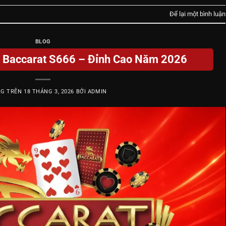
Để lại một bình luận
BLOG
 Baccarat S666 – Đỉnh Cao Năm 2026
NG TRÊN
18 THÁNG 3, 2026
BỞI
ADMIN