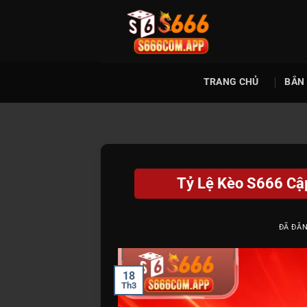
Chuyển
đến
nội
dung
TRANG CHỦ
BẮN
Tỷ Lệ Kèo S666 Cậ
ĐÃ ĐĂ
18
Th3