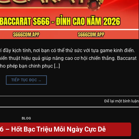
 đầy kịch tính, nơi bạn có thể thử sức với tựa game kinh điển.
hiến thuật hiệu quả giúp nâng cao cơ hội chiến thắng. Baccarat
ho phép bạn chinh phục […]
TIẾP TỤC ĐỌC
→
Để lại một bình luận
BLOG
6 – Hốt Bạc Triệu Mỗi Ngày Cực Dễ