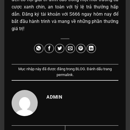
cược xanh chín, an toàn với tỷ lệ trả thưởng hấp
dẫn. Đăng ký tài khoản với S666 ngay hôm nay để
bắt đầu hành trình và mang về những phần thưởng
giá trị!
Mục nhập này đã được đăng trong
BLOG
. Đánh dấu trang
permalink
.
ADMIN