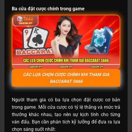
Ba cửa đặt cược chính trong game
CÁC LỰA CHỌN CƯỢC CHÍNH KHI THAM GIA
BACCARAT S666
Người tham gia có ba lựa chọn đặt cược cơ bản
trong game. Mỗi cửa cược có tỷ lệ thắng và mức trả
thưởng khác nhau, tạo nên sự kịch tính cho từng
ván đấu. Bạn cần phân tích kỹ lưỡng để đưa ra lựa
chọn sáng suốt nhất: