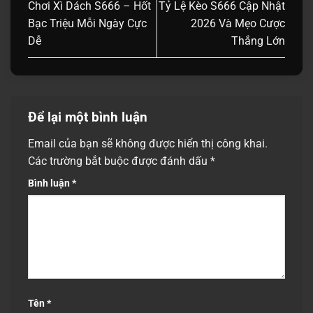
Chơi Xì Dách S666 – Hốt
Tỷ Lệ Kèo S666 Cập Nhật
Bạc Triệu Mỗi Ngày Cực
2026 Và Mẹo Cược
Dễ
Thắng Lớn
Để lại một bình luận
Email của bạn sẽ không được hiển thị công khai.
Các trường bắt buộc được đánh dấu
*
Bình luận
*
Tên
*