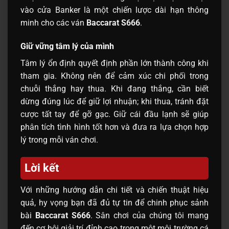
vào cửa Banker là một chiến lược dài hạn thông
minh cho các ván
Baccarat S666
.
Giữ vững tâm lý của mình
Tâm lý ổn định quyết định phần lớn thành công khi
tham gia. Không nên để cảm xúc chi phối trong
chuỗi thắng hay thua. Khi đang thắng, cần biết
dừng đúng lúc để giữ lợi nhuận; khi thua, tránh đặt
cược tất tay để gỡ gạc. Giữ cái đầu lạnh sẽ giúp
phân tích tình hình tốt hơn và đưa ra lựa chọn hợp
lý trong mỗi ván chơi.
Lời kết
Với những hướng dẫn chi tiết và chiến thuật hiệu
quả, hy vọng bạn đã đủ tự tin để chinh phục sảnh
bài
Baccarat S666
. Sân chơi của chúng tôi mang
đến cơ hội giải trí đỉnh cao trong một môi trường cá