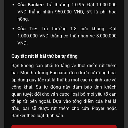
Cửa Banker:
Trả thưởng 1:0.95. Đặt 1.000.000
VNĐ thắng nhận 950.000 VNĐ, 5% là phí hoa
hồng.
Cửa Tie:
Trả thưởng 1:8 cực khủng. Đặt
1.000.000 VNĐ thắng có thể nhận về 8.000.000
VNĐ.
Quy tắc rút lá bài thứ ba tự động
Bạn không cần phải lo lắng về thời điểm rút thêm
bài. Mọi thứ trong Baccarat đều được tự động hóa,
áp dụng quy tắc rút lá thứ ba một cách chính xác và
công khai. Sự tự động này đảm bảo tính khách
quan tuyệt đối cho ván cược, loại bỏ mọi yếu tố can
thiệp từ bên ngoài. Dựa vào tổng điểm của hai lá
đầu, bài sẽ được rút thêm cho cửa Player hoặc
Banker theo luật định sẵn.