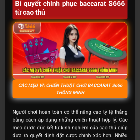
Bí quyết chinh phục baccarat S666
từ cao thủ
CÁC MẸO VÀ CHIẾN THUẬT CHƠI BACCARAT S666
THÔNG MINH
Người chơi hoàn toàn có thể nâng cao tỷ lệ thắng
bằng cách áp dụng những chiến thuật hợp lý. Các
mẹo được đúc kết từ kinh nghiệm của cao thủ giúp
đưa ra quyết định đặt cược chính xác hơn. Nhiều