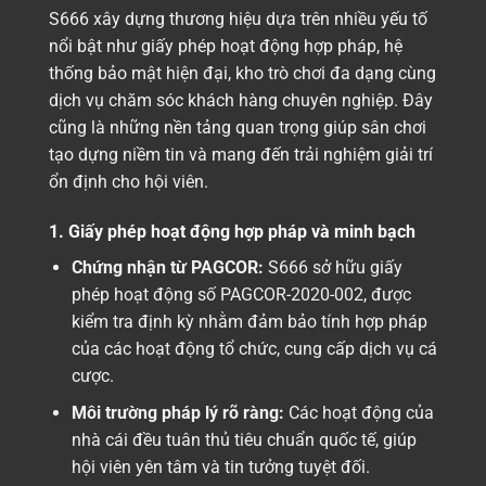
S666 xây dựng thương hiệu dựa trên nhiều yếu tố
nổi bật như giấy phép hoạt động hợp pháp, hệ
thống bảo mật hiện đại, kho trò chơi đa dạng cùng
dịch vụ chăm sóc khách hàng chuyên nghiệp. Đây
cũng là những nền tảng quan trọng giúp sân chơi
tạo dựng niềm tin và mang đến trải nghiệm giải trí
ổn định cho hội viên.
1. Giấy phép hoạt động hợp pháp và minh bạch
Chứng nhận từ PAGCOR:
S666 sở hữu giấy
phép hoạt động số PAGCOR-2020-002, được
kiểm tra định kỳ nhằm đảm bảo tính hợp pháp
của các hoạt động tổ chức, cung cấp dịch vụ cá
cược.
Môi trường pháp lý rõ ràng:
Các hoạt động của
nhà cái đều tuân thủ tiêu chuẩn quốc tế, giúp
hội viên yên tâm và tin tưởng tuyệt đối.