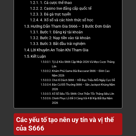
1. Cá cược thể thao
2. Casino live đẳng cấp quốc tế
3. Đá gà trực tuyến
4. Xổ số và các hình thức số học
Hướng Dẫn Tham Gia S666 – 3 Bước Đơn Giản
Bước 1: Đăng ký tài khoản
Bước 2: Nạp tiền vào tài khoản
Bước 3: Bắt đầu trải nghiệm
Lời Khuyên An Toàn Khi Tham Gia
Kết Luận
Tỷ Lệ Kèo S666 Cập Nhật 2026 Và Mẹo Cược Thắng
Lớn
Khám Phá Game Bài Baccarat S666 – Đỉnh Cao
Năm 2026
Chơi Xì Dách S666 – Hốt Bạc Triệu Mỗi Ngày Cực Dễ
Bắn Cá Đổi Thưởng S666 – Săn Jackpot Khủng Năm
2026
Xổ Số Siêu Tốc S666- Chơi Thần Tốc Thắng Siêu Lớn
Chinh Phục Lô Đề 3 Càng Với 4 Bí Kíp Bất Bại Năm
2026
Các yếu tố tạo nên uy tín và vị thế
của S666