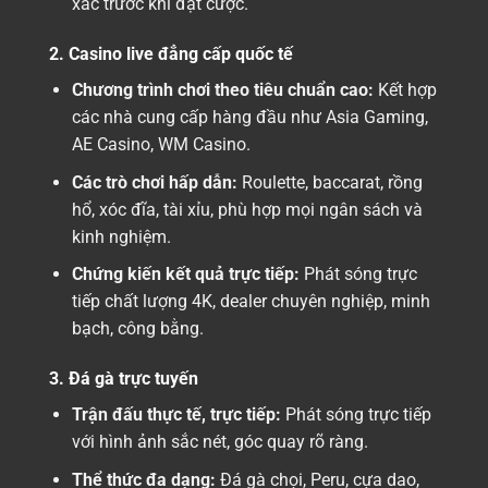
xác trước khi đặt cược.
2. Casino live đẳng cấp quốc tế
Chương trình chơi theo tiêu chuẩn cao:
Kết hợp
các nhà cung cấp hàng đầu như Asia Gaming,
AE Casino, WM Casino.
Các trò chơi hấp dẫn:
Roulette, baccarat, rồng
hổ, xóc đĩa, tài xỉu, phù hợp mọi ngân sách và
kinh nghiệm.
Chứng kiến kết quả trực tiếp:
Phát sóng trực
tiếp chất lượng 4K, dealer chuyên nghiệp, minh
bạch, công bằng.
3. Đá gà trực tuyến
Trận đấu thực tế, trực tiếp:
Phát sóng trực tiếp
với hình ảnh sắc nét, góc quay rõ ràng.
Thể thức đa dạng:
Đá gà chọi, Peru, cựa dao,