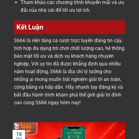
Tham khảo các chương trình khuyến mãi và ưu
đãi của nhà cái để tối ưu lợi ích.
Kết Luận
S666 là nền tảng cá cược trực tuyến đáng tin cậy,
tích hợp đa dạng trò chơi chất lượng cao, hệ thống
bảo mật tối ưu và dịch vụ khách hàng chuyên
nghiệp. Với uy tín đã được khẳng định qua nhiều
năm hoạt động, S666 là địa chỉ lý tưởng cho
những ai mong muốn trải nghiệm giải trí an toàn,
công bằng và hấp dẫn. Hãy nhanh tay đăng ký và
bắt đầu hành trình khám phá thế giới giải trí đỉnh
cao cùng S666 ngay hôm nay!
18
Th3