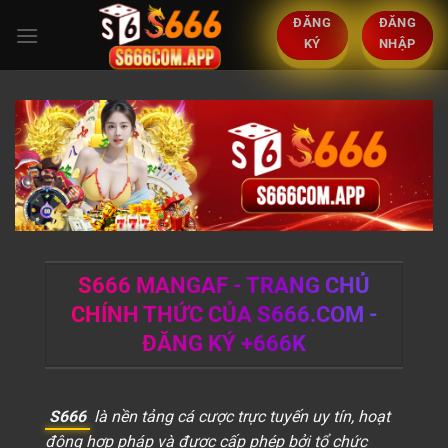
Chuyển
ĐĂNG
ĐĂNG
đến
KÝ
NHẬP
nội
dung
S666 MANGAF - TRANG CHỦ
CHÍNH THỨC CỦA S666.COM -
ĐĂNG KÝ +666K
S666
là nền tảng cá cược trực tuyến uy tín, hoạt
động hợp pháp và được cấp phép bởi tổ chức