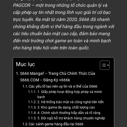
PAGCOR – một trong những tổ chức quản lý và
cấp phép uy tín nhất trong lĩnh vực giải trí cờ bạc
trực tuyến. Ra mắt từ năm 2020, S666 đã nhanh
chóng khẳng định vị thế hàng đầu trong ngành với
các tiêu chuẩn bảo mật cao cấp, đảm bảo mang
đến môi trường chơi game an toàn và minh bạch
cho hàng triệu hội viên trên toàn quốc.
Mục lục
S666 Mangaf – Trang Chủ Chính Thức Của
S666.COM – Đăng Ký +666k
Các yếu tố tạo nên uy tín và vị thế của S666
1. Giấy phép hoạt động hợp pháp và minh
bạch
2. Hệ thống bảo mật và công nghệ tiên tiến
3. Kho game đa dạng, chất lượng cao
4. Chính sách thưởng hấp dẫn và rõ ràng
5. Đội ngũ hỗ trợ khách hàng chuyên nghiệp
Các sảnh game hàng đầu tại S666