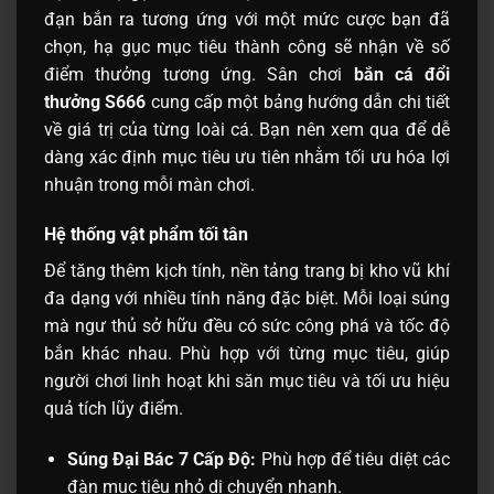
đạn bắn ra tương ứng với một mức cược bạn đã
chọn, hạ gục mục tiêu thành công sẽ nhận về số
điểm thưởng tương ứng. Sân chơi
bắn cá đổi
thưởng S666
cung cấp một bảng hướng dẫn chi tiết
về giá trị của từng loài cá. Bạn nên xem qua để dễ
dàng xác định mục tiêu ưu tiên nhằm tối ưu hóa lợi
nhuận trong mỗi màn chơi.
Hệ thống vật phẩm tối tân
Để tăng thêm kịch tính, nền tảng trang bị kho vũ khí
đa dạng với nhiều tính năng đặc biệt. Mỗi loại súng
mà ngư thủ sở hữu đều có sức công phá và tốc độ
bắn khác nhau. Phù hợp với từng mục tiêu, giúp
người chơi linh hoạt khi săn mục tiêu và tối ưu hiệu
quả tích lũy điểm.
Súng Đại Bác 7 Cấp Độ:
Phù hợp để tiêu diệt các
đàn mục tiêu nhỏ di chuyển nhanh.