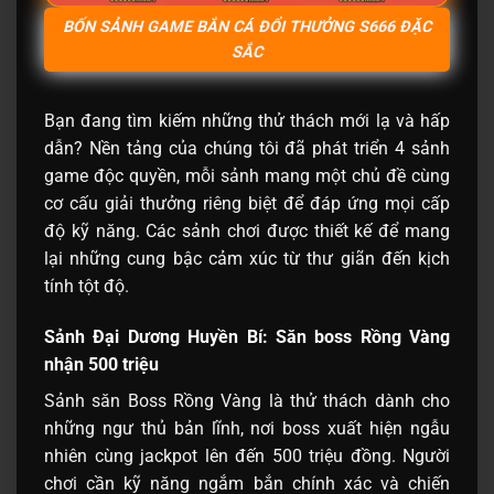
BỐN SẢNH GAME BẮN CÁ ĐỔI THƯỞNG S666 ĐẶC
SẮC
Bạn đang tìm kiếm những thử thách mới lạ và hấp
dẫn? Nền tảng của chúng tôi đã phát triển 4 sảnh
game độc quyền, mỗi sảnh mang một chủ đề cùng
cơ cấu giải thưởng riêng biệt để đáp ứng mọi cấp
độ kỹ năng. Các sảnh chơi được thiết kế để mang
lại những cung bậc cảm xúc từ thư giãn đến kịch
tính tột độ.
Sảnh Đại Dương Huyền Bí: Săn boss Rồng Vàng
nhận 500 triệu
Sảnh săn Boss Rồng Vàng là thử thách dành cho
những ngư thủ bản lĩnh, nơi boss xuất hiện ngẫu
nhiên cùng jackpot lên đến 500 triệu đồng. Người
chơi cần kỹ năng ngắm bắn chính xác và chiến