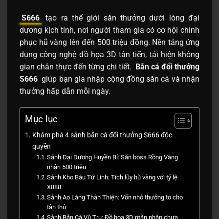
S666
tạo ra thế giới săn thưởng dưới lòng đại
dương kịch tính, nơi người tham gia có cơ hội chinh
phục hũ vàng lên đến 500 triệu đồng. Nền tảng ứng
dụng công nghệ đồ họa 3D tân tiến, tái hiện không
gian chân thực đến từng chi tiết.
Bắn cá đổi thưởng
S666
giúp bạn gia nhập cộng đồng săn cá và nhận
thưởng hấp dẫn mỗi ngày.
Mục lục
Khám phá 4 sảnh bắn cá đổi thưởng S666 độc
quyền
Sảnh Đại Dương Huyền Bí: Săn boss Rồng Vàng
nhận 500 triệu
Sảnh Kho Báu Tứ Linh: Tích lũy hũ vàng với tỷ lệ
X888
Sảnh Ao Làng Thân Thiện: Vốn nhỏ thưởng to cho
tân thủ
Sảnh Bắn Cá Vũ Trụ: Đồ họa 3D mãn nhãn chưa