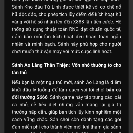
Sảnh Kho Báu Tứ Linh được thiết kế với cơ chế nổ
hũ độc đáo, cho phép tích lũy điểm để kích hoạt hũ
vàng với hệ số nhân lên đến X888 lần tiền cược. Hệ
thống sử dụng thuật toán RNG đạt chuẩn quốc tế,
đảm bảo mỗi lần kích hoạt đều hoàn toàn ngẫu
nhiên và minh bạch. Sảnh này phù hợp cho người
chơi muốn thử vận may với mức cược linh hoạt.
Sảnh Ao Làng Thân Thiện: Vốn nhỏ thưởng to cho
tân thủ
Nếu bạn là một ngư thủ mới, sảnh Ao Làng là điểm
khởi đầu lý tưởng để làm quen với lối chơi
bắn cá
đổi thưởng S666
. Sảnh game này tập trung các loài
cá nhỏ, dễ tiêu diệt nhưng vẫn mang lại giá trị
thưởng hấp dẫn, giúp bạn tích lũy kinh nghiệm một
cách vững chắc. Sân chơi còn dành tặng các gói
đạn miễn phí cho thành viên mới khi tham gia sảnh