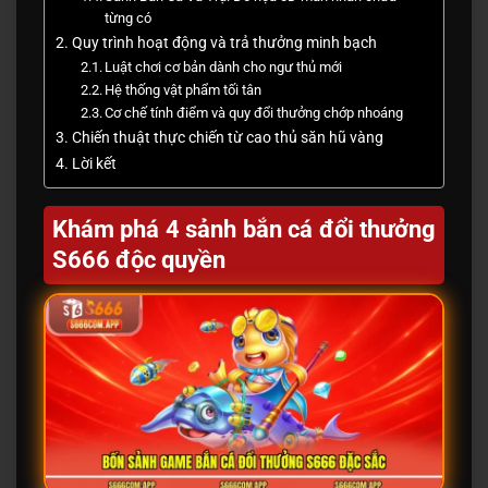
từng có
Quy trình hoạt động và trả thưởng minh bạch
Luật chơi cơ bản dành cho ngư thủ mới
Hệ thống vật phẩm tối tân
Cơ chế tính điểm và quy đổi thưởng chớp nhoáng
Chiến thuật thực chiến từ cao thủ săn hũ vàng
Lời kết
Khám phá 4 sảnh bắn cá đổi thưởng
S666 độc quyền