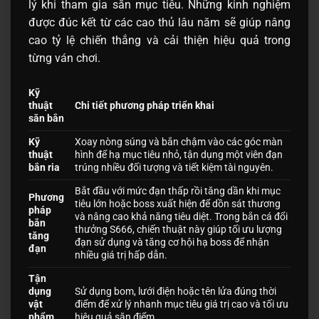
lý khi tham gia săn mục tiêu. Những kinh nghiệm
được đúc kết từ các cao thủ lâu năm sẽ giúp nâng
cao tỷ lệ chiến thắng và cải thiện hiệu quả trong
từng ván chơi.
Kỹ
thuật
Chi tiết phương pháp triển khai
săn bắn
Kỹ
Xoay nòng súng và bắn chậm vào các góc màn
thuật
hình để hạ mục tiêu nhỏ, tận dụng một viên đạn
bắn ria
trúng nhiều đối tượng và tiết kiệm tài nguyên.
Bắt đầu với mức đạn thấp rồi tăng dần khi mục
Phương
tiêu lớn hoặc boss xuất hiện để dồn sát thương
pháp
và nâng cao khả năng tiêu diệt. Trong bắn cá đổi
bắn
thưởng S666, chiến thuật này giúp tối ưu lượng
tăng
đạn sử dụng và tăng cơ hội hạ boss để nhận
đạn
nhiều giá trị hấp dẫn.
Tận
dụng
Sử dụng bom, lưới điện hoặc tên lửa đúng thời
vật
điểm để xử lý nhanh mục tiêu giá trị cao và tối ưu
phẩm
hiệu quả săn điểm.