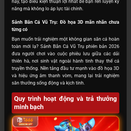
này, tạo điều kiện thuận lợi nhất để bạn rèn luyện kỹ
năng mà không lo áp lực tài chính.
Sảnh Bắn Cá Vũ Trụ: Đồ họa 3D mãn nhãn chưa
từng có
Bạn muốn trải nghiệm một không gian săn cá hoàn
toàn mới lạ? Sảnh Bắn Cá Vũ Trụ phiên bản 2026
đưa người chơi vào cuộc phiêu lưu giữa các dải
thiên hà, nơi sinh vật ngoài hành tinh thay thế cá
truyền thống. Nền tảng đầu tư mạnh vào đồ họa 3D
và hiệu ứng âm thanh vòm, mang lại trải nghiệm
săn thưởng sống động và kịch tính.
Quy trình hoạt động và trả thưởng
minh bạch