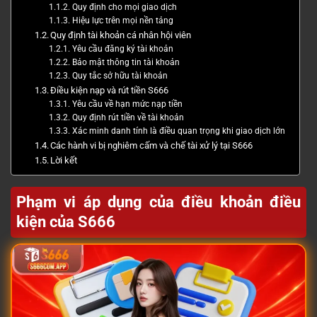
Quy định cho mọi giao dịch
Hiệu lực trên mọi nền tảng
Quy định tài khoản cá nhân hội viên
Yêu cầu đăng ký tài khoản
Bảo mật thông tin tài khoản
Quy tắc sở hữu tài khoản
Điều kiện nạp và rút tiền S666
Yêu cầu về hạn mức nạp tiền
Quy định rút tiền về tài khoản
Xác minh danh tính là điều quan trọng khi giao dịch lớn
Các hành vi bị nghiêm cấm và chế tài xử lý tại S666
Lời kết
Phạm vi áp dụng của điều khoản điều
kiện của S666