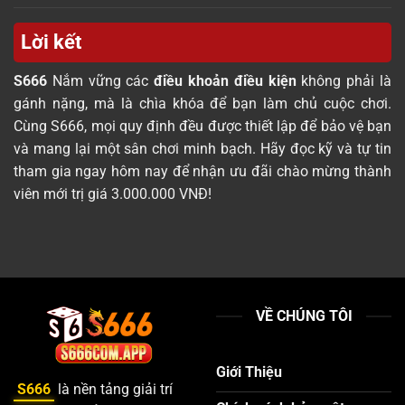
Lời kết
S666
Nắm vững các
điều khoản điều kiện
không phải là
gánh nặng, mà là chìa khóa để bạn làm chủ cuộc chơi.
Cùng S666, mọi quy định đều được thiết lập để bảo vệ bạn
và mang lại một sân chơi minh bạch. Hãy đọc kỹ và tự tin
tham gia ngay hôm nay để nhận ưu đãi chào mừng thành
viên mới trị giá 3.000.000 VNĐ!
VỀ CHÚNG TÔI
Giới Thiệu
S666
là nền tảng giải trí