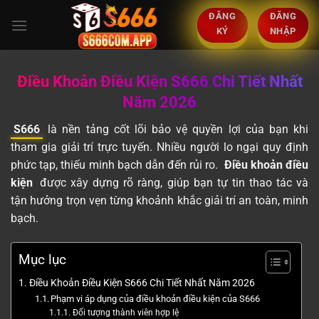
Chuyển
ĐĂNG
ĐĂNG
đến
KÝ
NHẬP
nội
dung
Điều Khoản Điều Kiện S666 Chi Tiết Nhất
Năm 2026
S666
là nền tảng cốt lõi bảo vệ quyền lợi của bạn khi
tham gia giải trí trực tuyến. Nhiều người lo ngại quy định
phức tạp, thiếu minh bạch dẫn đến rủi ro.
Điều khoản điều
kiện
được xây dựng rõ ràng, giúp bạn tự tin thao tác và
tận hưởng trọn vẹn từng khoảnh khắc giải trí an toàn, minh
bạch.
Mục lục
Điều Khoản Điều Kiện S666 Chi Tiết Nhất Năm 2026
Phạm vi áp dụng của điều khoản điều kiện của S666
Đối tượng thành viên hợp lệ