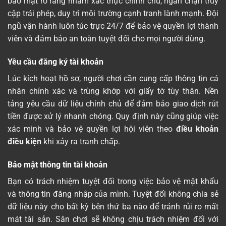
bảo mật rõ ràng nhằm xác thực chính chủ, ngăn chặn truy
cập trái phép, duy trì môi trường cạnh tranh lành mạnh. Đội
ngũ vận hành luôn túc trực 24/7 để bảo vệ quyền lợi thành
viên và đảm bảo an toàn tuyệt đối cho mọi người dùng.
Yêu cầu đăng ký tài khoản
Lúc kích hoạt hồ sơ, người chơi cần cung cấp thông tin cá
nhân chính xác và trùng khớp với giấy tờ tùy thân. Nền
tảng yêu cầu dữ liệu chính chủ để đảm bảo giao dịch rút
tiền được xử lý nhanh chóng. Quy định này cũng giúp việc
xác minh và bảo vệ quyền lợi hội viên theo
điều khoản
điều kiện
khi xảy ra tranh chấp.
Bảo mật thông tin tài khoản
Bạn có trách nhiệm tuyệt đối trong việc bảo vệ mật khẩu
và thông tin đăng nhập của mình. Tuyệt đối không chia sẻ
dữ liệu này cho bất kỳ bên thứ ba nào để tránh rủi ro mất
mát tài sản. Sân chơi sẽ không chịu trách nhiệm đối với