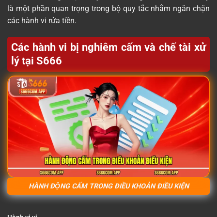
là một phần quan trọng trong bộ quy tắc nhằm ngăn chặn
các hành vi rửa tiền.
Các hành vi bị nghiêm cấm và chế tài xử
lý tại S666
HÀNH ĐỘNG CẤM TRONG ĐIỀU KHOẢN ĐIỀU KIỆN