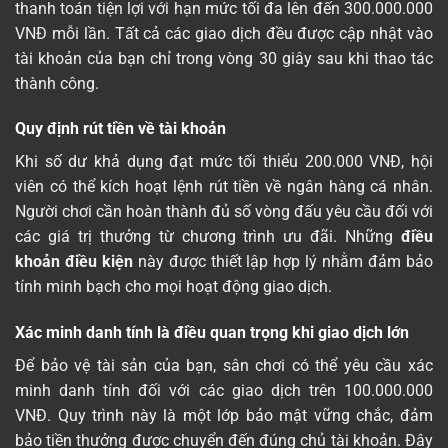
thanh toán tiện lợi với hạn mức tối đa lên đến 300.000.000
VNĐ mỗi lần. Tất cả các giao dịch đều được cập nhật vào
tài khoản của bạn chỉ trong vòng 30 giây sau khi thao tác
thành công.
Quy định rút tiền về tài khoản
Khi số dư khả dụng đạt mức tối thiểu 200.000 VNĐ, hội
viên có thể kích hoạt lệnh rút tiền về ngân hàng cá nhân.
Người chơi cần hoàn thành đủ số vòng đấu yêu cầu đối với
các giá trị thưởng từ chương trình ưu đãi. Những
điều
khoản điều kiện
này được thiết lập hợp lý nhằm đảm bảo
tính minh bạch cho mọi hoạt động giao dịch.
Xác minh danh tính là điều quan trọng khi giao dịch lớn
Để bảo vệ tài sản của bạn, sân chơi có thể yêu cầu xác
minh danh tính đối với các giao dịch trên 100.000.000
VNĐ. Quy trình này là một lớp bảo mật vững chắc, đảm
bảo tiền thưởng được chuyển đến đúng chủ tài khoản. Đây