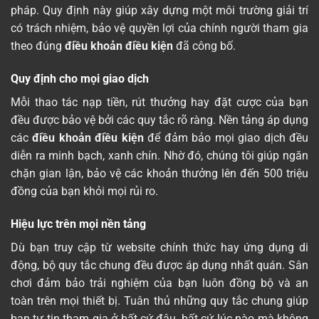
pháp. Quy định này giúp xây dựng một môi trường giải trí
có trách nhiệm, bảo vệ quyền lợi của chính người tham gia
theo đúng
điều khoản điều kiện
đã công bố.
Quy định cho mọi giao dịch
Mỗi thao tác nạp tiền, rút thưởng hay đặt cược của bạn
đều được bảo vệ bởi các quy tắc rõ ràng. Nền tảng áp dụng
các
điều khoản điều kiện
để đảm bảo mọi giao dịch đều
diễn ra minh bạch, xanh chín. Nhờ đó, chúng tôi giúp ngăn
chặn gian lận, bảo vệ các khoản thưởng lên đến 500 triệu
đồng của bạn khỏi mọi rủi ro.
Hiệu lực trên mọi nền tảng
Dù bạn truy cập từ website chính thức hay ứng dụng di
động, bộ quy tắc chung đều được áp dụng nhất quán. Sân
chơi đảm bảo trải nghiệm của bạn luôn đồng bộ và an
toàn trên mọi thiết bị. Tuân thủ những quy tắc chung giúp
bạn tự tin tham gia ở bất cứ đâu, bất cứ lúc nào mà không